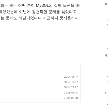
일
 안되는 경우 어떤 분이 MySQL의 실행 옵션을 바
되었었는데 이번에 원천적인 문제를 찾았다고
 나는 문제도 해결되었다니 지금까지 못사용하시
개
2006.05.19
2006.03.27
2006.03.27
2006.03.18
비
2006.03.18