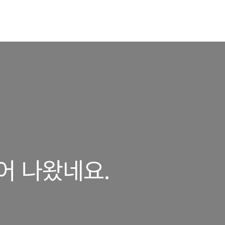
튀어 나왔네요.