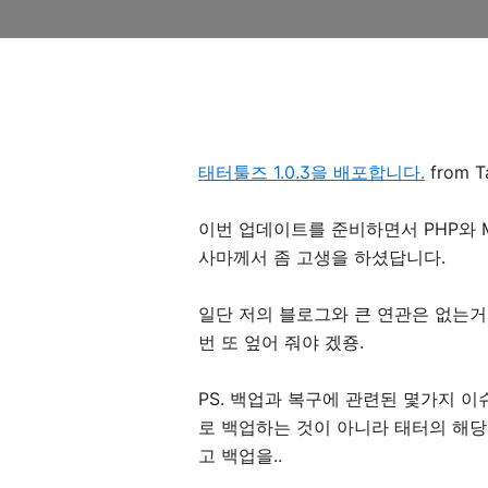
태터툴즈 1.0.3을 배포합니다.
from Ta
이번 업데이트를 준비하면서 PHP와 My
사마께서 좀 고생을 하셨답니다.
일단 저의 블로그와 큰 연관은 없는거 
번 또 엎어 줘야 겠죵.
PS. 백업과 복구에 관련된 몇가지 
로 백업하는 것이 아니라 태터의 해
고 백업을..