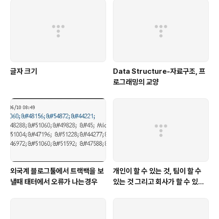
글자 크기
Data Structure-자료구조, 프
로그래밍의 교양
외국계 블로그툴에서 트랙백을 보
개인이 할 수 있는 것, 팀이 할 수
낼때 태터에서 오류가 나는경우
있는 것 그리고 회사가 할 수 있는
것