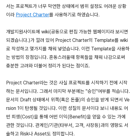
서는 프로젝트가 너무 막연한 상태에서 범위 설정도 어려운 상황
이라
Project Charter
를 사용하기로 하였습니다.
개발지원사이트에 wiki(공동으로 편집 가능한 웹페이지라 보시면
되겠습니다.)가 깔려 있어 Project Charter의 Template를 wiki
로 작성하고 몇가지를 채워 넣었습니다. 이런 Template을 사용하
는 방법의 장점입니다. 혼동스러울때 항목들을 채워 나감으로써
충분한 고려와 더불어 정리가 된다는 점이죠.
Project Charter라는 것은 사실 프로젝트를 시작하기 전에 시작
하는 문서입니다. 그래서 마지막 부분에는 "승인"여부를 적습니다.
문서의 Draft 상태에서 위쪽(혹은 돈줄)의 승인을 받게 되면서 Ve
rsion 1이 탄생될 것입니다. 이런 성질의 문서이다 보니 내용도 어
떤 희생(Cost)을 통해 어떤 이익(Benefit)을 얻을 수 있는 가에
관한 것입니다. 관계인/기관(타부서, 고객, 사장등)과의 영향도 서
술하고 Risk나 Asset도 정의합니다.