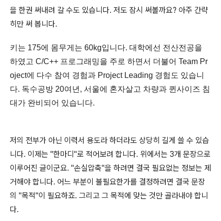
을 한권 써내려 갈 수도 있습니다. 저도 잠시 써볼까요? 아주 간략
히만 써 봅니다.
키는 175에 몸무게는 60kg입니다. 대학에선 전산전공을
하였고 C/C++ 프로그래밍을 주로 하면서 더불어 Team Pr
oject에 다수 참여 경험과 Project Leading 경험도 있습니
다. 독수공방 20여년, 서울에 혼자살고 차량과 퀸사이즈 침
대가 완비되어 있습니다.
저의 전부가 아닌 이력서 용도라 하더라도 상당히 길게 쓸 수 있습
니다. 이제는 "한마디"로 적어보려 합니다. 위에서는 3개 문장으로
이루어진 글이군요. "손실압축"을 하려면 결국 필요없는 정보는 제
거해야 합니다. 어느 부분이 불필요한가를 결정하려면 결국 문장
의 "목적"이 필요하죠. 그리고 그 목적에 맞는 것만 골라내야 합니
다.