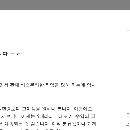
다. ㅠ.ㅠ
 하면서 관제 비스무리한 작업을 많이 하는데 역시
 개발환경보다 그이상을 원하나 봅니다. 이전에도
분
지르더니 이제는 4개라... 그래도 제 수입의 일
 계속되는 것 같습니다. 아직 분유값이나 기저
프