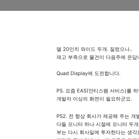
델 20인치 와이드 두개. 질렀으나..
재고 부족으로 물건이 다음주에 온답니
Quad Display에 도전합니다.
PS. 요즘 EAS(안티스팸 서비스)를
개발자 이상의 화면이 필요하군요.
PS2. 전 항상 회사가 제공해 주는
다들 모니터 하나 시절에 모니터 두개 
부는 다시 회사일에 투자한다는 생각은