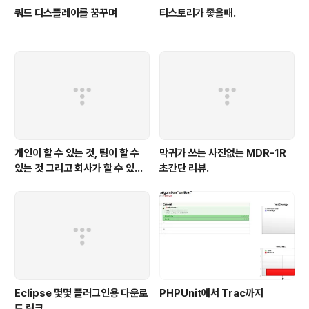
쿼드 디스플레이를 꿈꾸며
티스토리가 좋을때.
개인이 할 수 있는 것, 팀이 할 수
막귀가 쓰는 사진없는 MDR-1R
있는 것 그리고 회사가 할 수 있는
초간단 리뷰.
것
Eclipse 몇몇 플러그인용 다운로
PHPUnit에서 Trac까지
드 링크