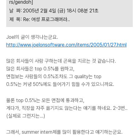
rs/gendoh]
날 짜: 2005년 2월 4일 (금) 18시 08분 21초
제 목: Re: 여성 프로그래머라..
Joel의 글이 생각나는군요.
http://www.joelonsoftware.com/items/2005/01/27.html
많은 회사들이 사람 구하는데 곤욕을 치르는 것 같습니다.
많은 회사들은 top 0.5%를 원하고,
면접보는 사람들의 0.5%조차도 그 quality는 top
0.5%는 커녕 50%에도 들어가기 힘들 수가 있으니까요.
물론 top 0.5%는 모든 면접에 통과하고,
게다가, 직장을 자주 옮기지도 않는다는 얘기를 하네요. 2-3번..
(실제로 그런지는...)
그래서, summer intern제를 많이 활용한다고 얘기하는군요.