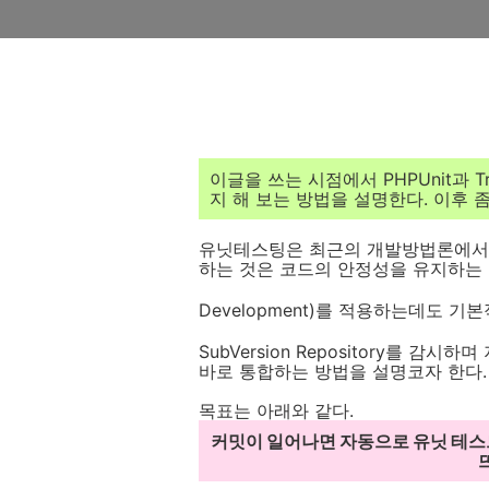
이글을 쓰는 시점에서 PHPUnit과 
지 해 보는 방법을 설명한다. 이후 
유닛테스팅은 최근의 개발방법론에서 
하는 것은 코드의 안정성을 유지하는 좋은
Development)를 적용하는데도 기
SubVersion Repository를 
바로 통합하는 방법을 설명코자 한다.
목표는 아래와 같다.
커밋이 일어나면 자동으로 유닛 테스트