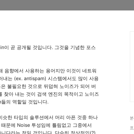
-in이 곧 공개될 것입니다. 그것을 기념한 포스
는 원래 음향에서 사용하는 용어지만 이것이 네트워
 (ex. antispam) 시스템에서도 많이 사용
혹은 불필요한 것으로 뒤덥혀 노이즈가 되어 버
보를 찾아 내는 것이 검색 엔진의 목적이고 노이즈
tion들의 역할일 것입니다.
e) 혹은 비슷한 타입의 솔루션에서 머리 아픈 것중 하나
분
 때문에 Noise 투성임에 틀림없고 그중에서
프
 아니다라는 점일 것입니다. 단순히 정상적인(?)