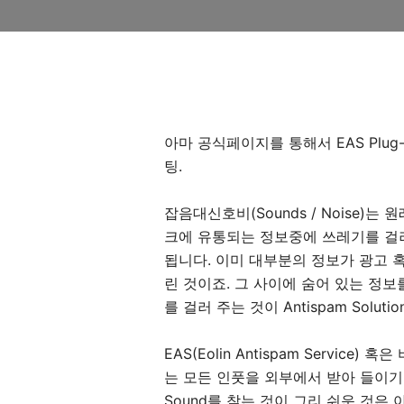
아마 공식페이지를 통해서 EAS Plug
팅.
잡음대신호비(Sounds / Noise)
크에 유통되는 정보중에 쓰레기를 걸러내는
됩니다. 이미 대부분의 정보가 광고 
린 것이죠. 그 사이에 숨어 있는 정
를 걸러 주는 것이 Antispam Solu
EAS(Eolin Antispam Servic
는 모든 인풋을 외부에서 받아 들이기
Sound를 찾는 것이 그리 쉬운 것은