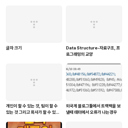
글자 크기
Data Structure-자료구조, 프
로그래밍의 교양
개인이 할 수 있는 것, 팀이 할 수
외국계 블로그툴에서 트랙백을 보
있는 것 그리고 회사가 할 수 있는
낼때 태터에서 오류가 나는경우
것