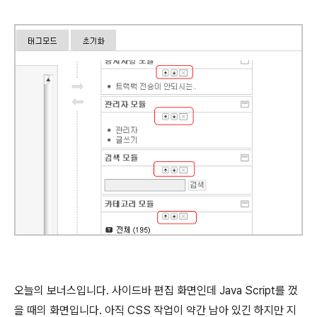
오늘의 보너스입니다. 사이드바 편집 화면인데 Java Script를 껐
을 때의 화면입니다. 아직 CSS 작업이 약간 남아 있긴 하지만 지