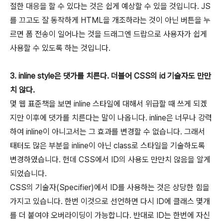
절한 대응을 할 수 있다는 것은 쉽게 예상할 수 있을 것입니다. JS
를 끄고도 잘 동작하게 HTML을 개조하라는 것이 아닌 버튼을 누
르면 폼 전송이 일어나는 것을 드래그엔 드랍으로 사용자가 쉽게
사용할 수 있도록 하는 것입니다.
3. inline style은 댓가를 치른다. 더불어 CSS의 id 기술자도 만만
치 않다.
몇 웹 표준책을 보면 inline 스타일에 대해서 위급할 때 쓰게 되겠
지만 이후에 댓가를 치른다는 말이 나옵니다. inline은 너무나 강력
하여 inline이 아니고서는 그 효과를 변경할 수 없습니다. 그래서
태터도 많은 부분을 inline이 아닌 class로 스타일을 기술하도록
변경하였습니다. 헌데 CSS에서 ID의 사용도 만만치 않음을 알게
되었습니다.
CSS의 기술자(Specifier)에서 ID를 사용하는 것은 상당한 힘을
가지고 있습니다. 한번 이것으로 선언하면 다시 ID에 클래스 몇개
를 더 붙여야 오버라이딩이 가능합니다. 반대로 ID는 한번에 자신