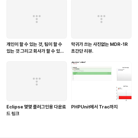
개인이 할 수 있는 것, 팀이 할 수
막귀가 쓰는 사진없는 MDR-1R
있는 것 그리고 회사가 할 수 있는
초간단 리뷰.
것
Eclipse 몇몇 플러그인용 다운로
PHPUnit에서 Trac까지
드 링크