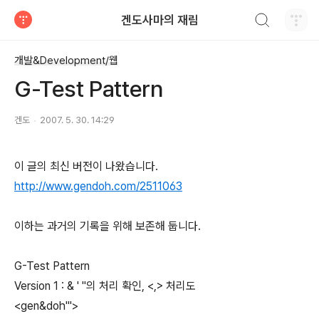
검색하기
겐도사마의 재림
티스토리
개발&Development/웹
G-Test Pattern
겐도
2007. 5. 30. 14:29
이 글의 최신 버전이 나왔습니다.
http://www.gendoh.com/2511063
이하는 과거의 기록을 위해 보존해 둡니다.
G-Test Pattern
Version 1 : & ' "의 처리 확인, <,> 처리도
<gen&doh'">