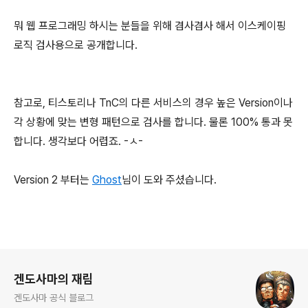
뭐 웹 프로그래밍 하시는 분들을 위해 겸사겸사 해서 이스케이핑
로직 검사용으로 공개합니다.
참고로, 티스토리나 TnC의 다른 서비스의 경우 높은 Version이나
각 상황에 맞는 변형 패턴으로 검사를 합니다. 물론 100% 통과 못
합니다. 생각보다 어렵죠. -ㅅ-
Version 2 부터는
Ghost
님이 도와 주셨습니다.
로그 정보
겐도사마의 재림
겐도사마 공식 블로그