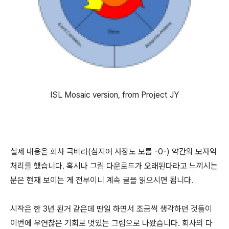
ISL Mosaic version, from Project JY
실제 내용은 회사 극비라(심지어 사장도 모름 -0-) 약간의 모자익
처리를 했습니다. 혹시나 그림 다운로드가 오래된다라고 느끼시는
분은 현재 보이는 게 전부이니 계속 글을 읽으시면 됩니다.
시작은 한 3년 된거 같은데 딴일 하면서 조금씩 생각하던 것들이
이번에 우연찮은 기회로 멋있는 그림으로 나왔습니다. 회사의 다