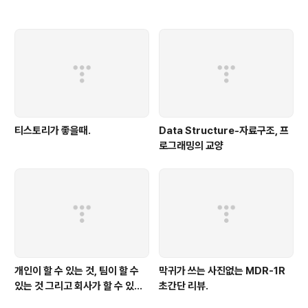
티스토리가 좋을때.
Data Structure-자료구조, 프
로그래밍의 교양
개인이 할 수 있는 것, 팀이 할 수
막귀가 쓰는 사진없는 MDR-1R
있는 것 그리고 회사가 할 수 있는
초간단 리뷰.
것