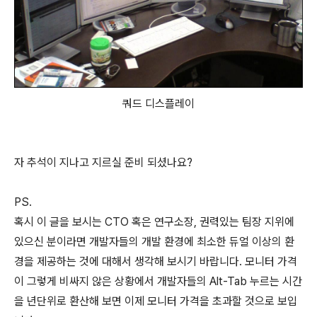
쿼드 디스플레이
자 추석이 지나고 지르실 준비 되셨나요?
PS.
혹시 이 글을 보시는 CTO 혹은 연구소장, 권력있는 팀장 지위에
있으신 분이라면 개발자들의 개발 환경에 최소한 듀얼 이상의 환
경을 제공하는 것에 대해서 생각해 보시기 바랍니다. 모니터 가격
이 그렇게 비싸지 않은 상황에서 개발자들의 Alt-Tab 누르는 시간
을 년단위로 환산해 보면 이제 모니터 가격을 초과할 것으로 보입