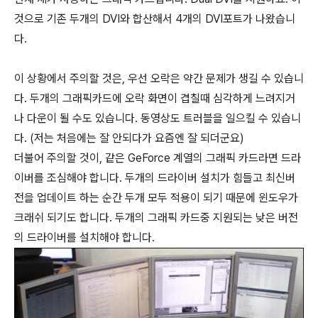
것으로 기존 두개의 DVI와 합산해서 4개의 DVI포트가 나왔습니
다.
이 상황에서 주의할 것은, 우선 오락은 약간 문제가 생길 수 있습니
다. 두개의 그래픽카드에 오락 화면이 겹칠때 심각하게 느려지거
나 다운이 될 수도 있습니다. 동영상도 트러블을 일으킬 수 있습니
다. (저는 처음에는 잘 안되다가 요즘엔 잘 되더군요)
더불어 주의할 것이, 같은 GeForce 계열의 그래픽 카드라면 드라
이버를 조심해야 합니다. 두개의 드라이버 설치가 힘들고 최신버
전을 업데이트 하는 순간 두개 모두 적용이 되기 때문에 윈도우가
크래쉬 되기도 합니다. 두개의 그래픽 카드중 지원되는 낮은 버전
의 드라이버를 설치해야 합니다.