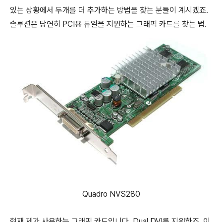
있는 상황에서 두개를 더 추가하는 방법을 찾는 분들이 계시겠죠.
솔루션은 당연히 PCI용 듀얼을 지원하는 그래픽 카드를 찾는 법.
Quadro NVS280
현재 제가 사용하는 그래픽 카드입니다. Dual DVI를 지원하죠. 이